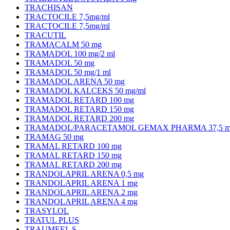
TRACHISAN
TRACTOCILE 7,5mg/ml
TRACTOCILE 7,5mg/ml
TRACUTIL
TRAMACALM 50 mg
TRAMADOL 100 mg/2 ml
TRAMADOL 50 mg
TRAMADOL 50 mg/1 ml
TRAMADOL ARENA 50 mg
TRAMADOL KALCEKS 50 mg/ml
TRAMADOL RETARD 100 mg
TRAMADOL RETARD 150 mg
TRAMADOL RETARD 200 mg
TRAMADOL/PARACETAMOL GEMAX PHARMA 37,5 mg
TRAMAG 50 mg
TRAMAL RETARD 100 mg
TRAMAL RETARD 150 mg
TRAMAL RETARD 200 mg
TRANDOLAPRIL ARENA 0,5 mg
TRANDOLAPRIL ARENA 1 mg
TRANDOLAPRIL ARENA 2 mg
TRANDOLAPRIL ARENA 4 mg
TRASYLOL
TRATUL PLUS
TRAUMEEL S