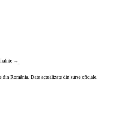
Înainte →
 din România. Date actualizate din surse oficiale.