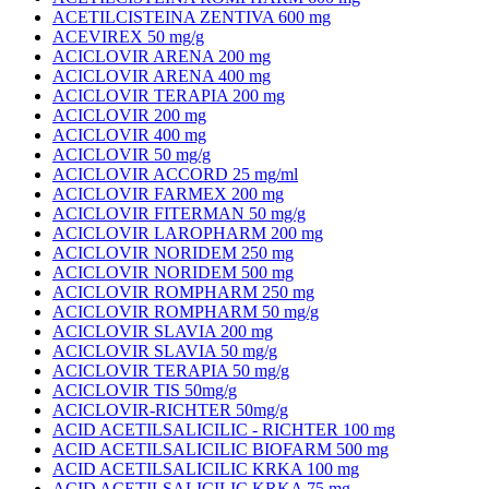
ACETILCISTEINA ZENTIVA 600 mg
ACEVIREX 50 mg/g
ACICLOVIR ARENA 200 mg
ACICLOVIR ARENA 400 mg
ACICLOVIR TERAPIA 200 mg
ACICLOVIR 200 mg
ACICLOVIR 400 mg
ACICLOVIR 50 mg/g
ACICLOVIR ACCORD 25 mg/ml
ACICLOVIR FARMEX 200 mg
ACICLOVIR FITERMAN 50 mg/g
ACICLOVIR LAROPHARM 200 mg
ACICLOVIR NORIDEM 250 mg
ACICLOVIR NORIDEM 500 mg
ACICLOVIR ROMPHARM 250 mg
ACICLOVIR ROMPHARM 50 mg/g
ACICLOVIR SLAVIA 200 mg
ACICLOVIR SLAVIA 50 mg/g
ACICLOVIR TERAPIA 50 mg/g
ACICLOVIR TIS 50mg/g
ACICLOVIR-RICHTER 50mg/g
ACID ACETILSALICILIC - RICHTER 100 mg
ACID ACETILSALICILIC BIOFARM 500 mg
ACID ACETILSALICILIC KRKA 100 mg
ACID ACETILSALICILIC KRKA 75 mg