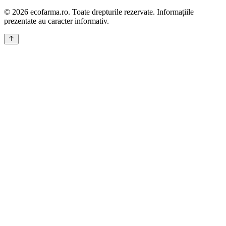
© 2026 ecofarma.ro. Toate drepturile rezervate. Informațiile
prezentate au caracter informativ.