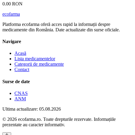
0.00 RON
ecofarma
Platforma ecofarma oferă acces rapid la informații despre
medicamente din România. Date actualizate din surse oficiale.
Navigare
Acasă
Lista medicamentelor
Categorii de medicamente
Contact
Surse de date
CNAS
ANM
Ultima actualizare: 05.08.2026
© 2026 ecofarma.ro. Toate drepturile rezervate. Informațiile
prezentate au caracter informativ.