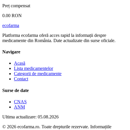
Preț compensat
0.00 RON
ecofarma
Platforma ecofarma oferă acces rapid la informații despre
medicamente din România. Date actualizate din surse oficiale.
Navigare
Acasă
Lista medicamentelor
Categorii de medicamente
Contact
Surse de date
CNAS
ANM
Ultima actualizare: 05.08.2026
© 2026 ecofarma.ro. Toate drepturile rezervate. Informațiile