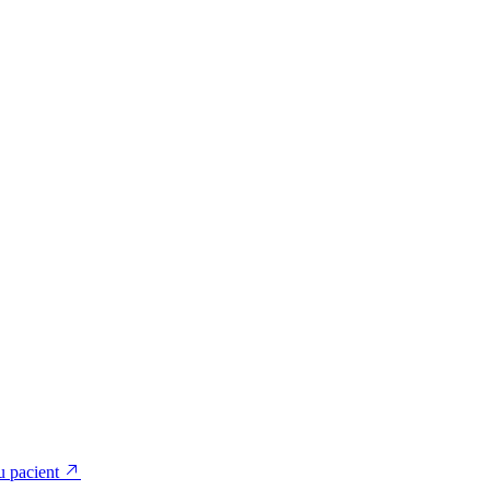
u pacient