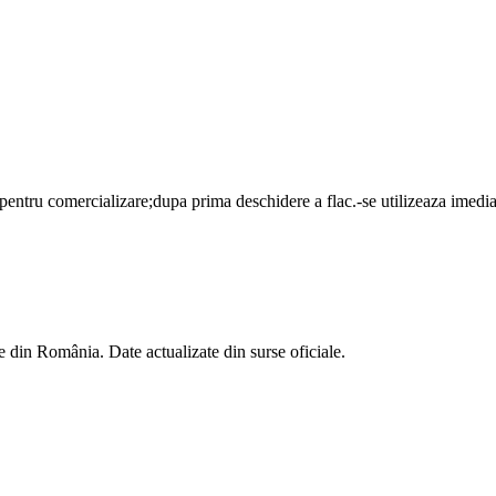
pentru comercializare;dupa prima deschidere a flac.-se utilizeaza imedi
 din România. Date actualizate din surse oficiale.