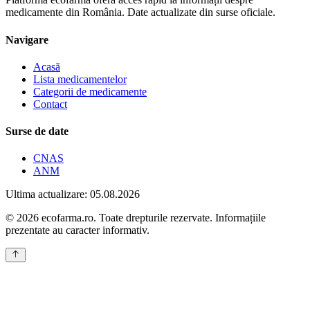
medicamente din România. Date actualizate din surse oficiale.
Navigare
Acasă
Lista medicamentelor
Categorii de medicamente
Contact
Surse de date
CNAS
ANM
Ultima actualizare: 05.08.2026
© 2026 ecofarma.ro. Toate drepturile rezervate. Informațiile
prezentate au caracter informativ.