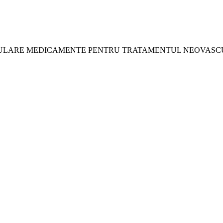
ULARE MEDICAMENTE PENTRU TRATAMENTUL NEOVASCU