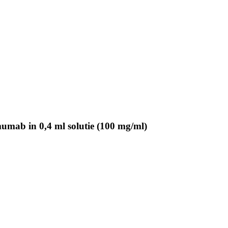
mumab in 0,4 ml solutie (100 mg/ml)