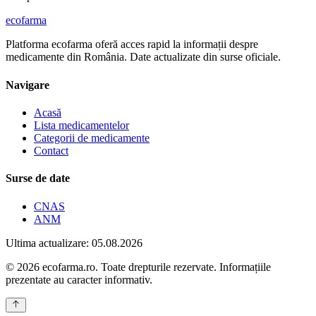
ecofarma
Platforma ecofarma oferă acces rapid la informații despre
medicamente din România. Date actualizate din surse oficiale.
Navigare
Acasă
Lista medicamentelor
Categorii de medicamente
Contact
Surse de date
CNAS
ANM
Ultima actualizare: 05.08.2026
© 2026 ecofarma.ro. Toate drepturile rezervate. Informațiile
prezentate au caracter informativ.