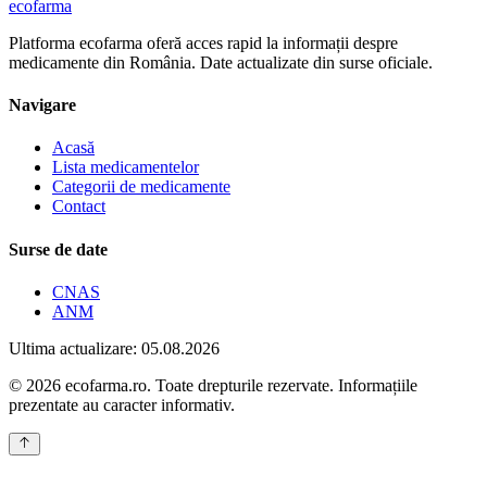
ecofarma
Platforma ecofarma oferă acces rapid la informații despre
medicamente din România. Date actualizate din surse oficiale.
Navigare
Acasă
Lista medicamentelor
Categorii de medicamente
Contact
Surse de date
CNAS
ANM
Ultima actualizare: 05.08.2026
© 2026 ecofarma.ro. Toate drepturile rezervate. Informațiile
prezentate au caracter informativ.