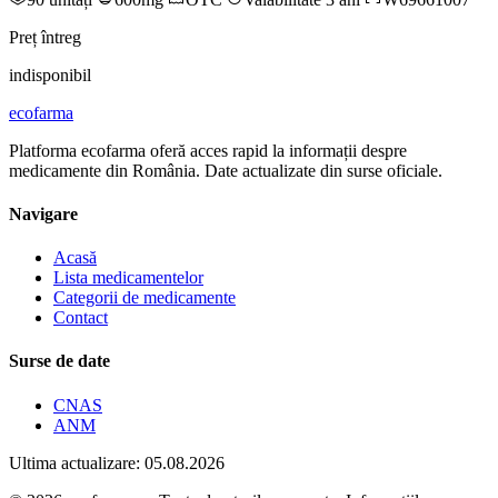
Preț întreg
indisponibil
ecofarma
Platforma ecofarma oferă acces rapid la informații despre
medicamente din România. Date actualizate din surse oficiale.
Navigare
Acasă
Lista medicamentelor
Categorii de medicamente
Contact
Surse de date
CNAS
ANM
Ultima actualizare: 05.08.2026