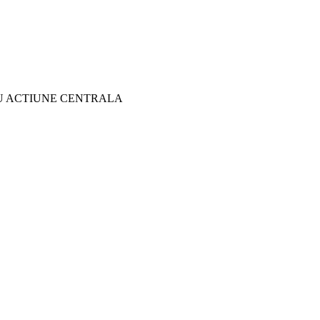
U ACTIUNE CENTRALA