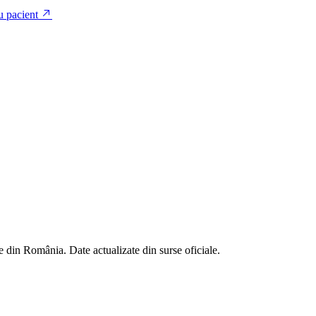
u pacient
 din România. Date actualizate din surse oficiale.