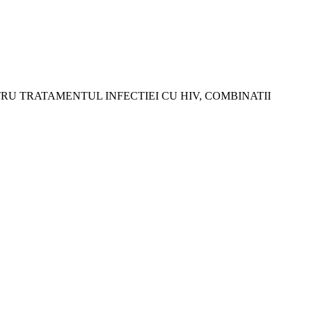
RU TRATAMENTUL INFECTIEI CU HIV, COMBINATII