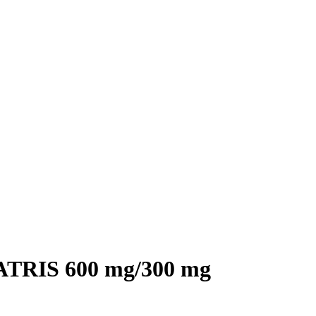
RIS 600 mg/300 mg