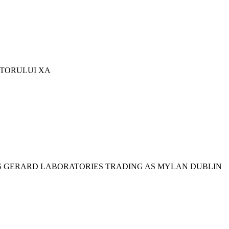
CTORULUI XA
S GERARD LABORATORIES TRADING AS MYLAN DUBLIN