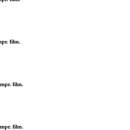
pr. film.
mpr. film.
mpr. film.