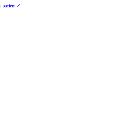
u pacient