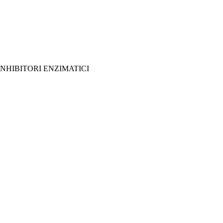
NHIBITORI ENZIMATICI