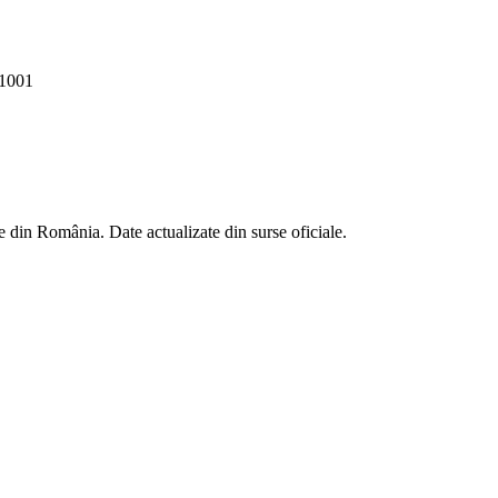
1001
 din România. Date actualizate din surse oficiale.