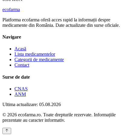
ecofarma
Platforma ecofarma oferă acces rapid la informații despre
medicamente din România. Date actualizate din surse oficiale.
Navigare
Acasă
Lista medicamentelor
Categorii de medicamente
Contact
Surse de date
CNAS
ANM
Ultima actualizare: 05.08.2026
© 2026 ecofarma.ro. Toate drepturile rezervate. Informațiile
prezentate au caracter informativ.