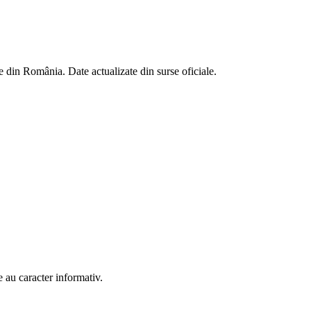
 din România. Date actualizate din surse oficiale.
 au caracter informativ.