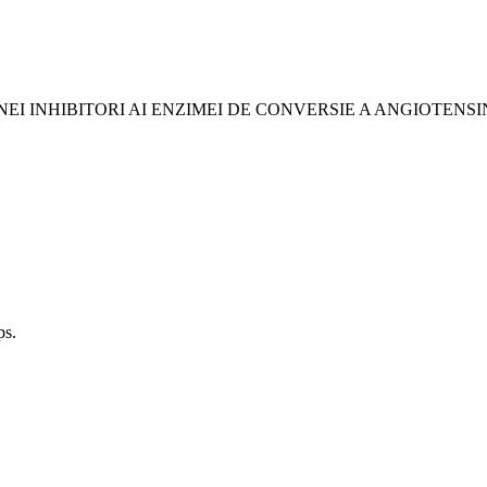
NEI INHIBITORI AI ENZIMEI DE CONVERSIE A ANGIOTENSI
ps.