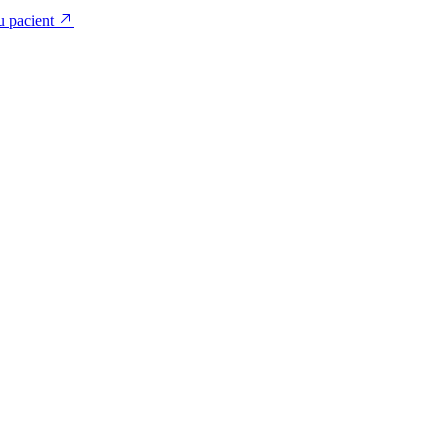
u pacient