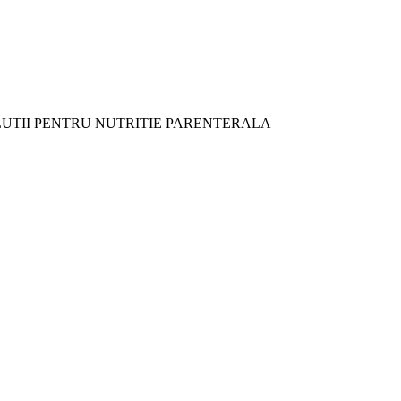
UTII PENTRU NUTRITIE PARENTERALA