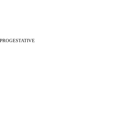
 PROGESTATIVE