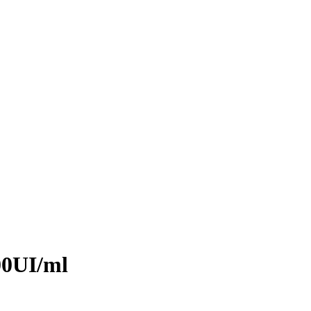
0UI/ml