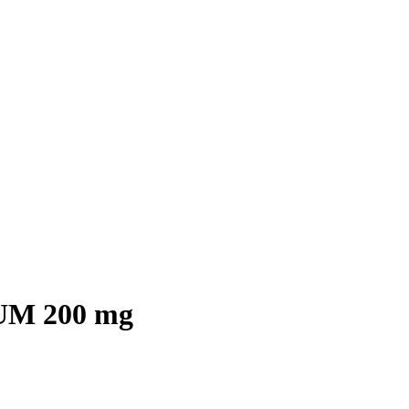
M 200 mg