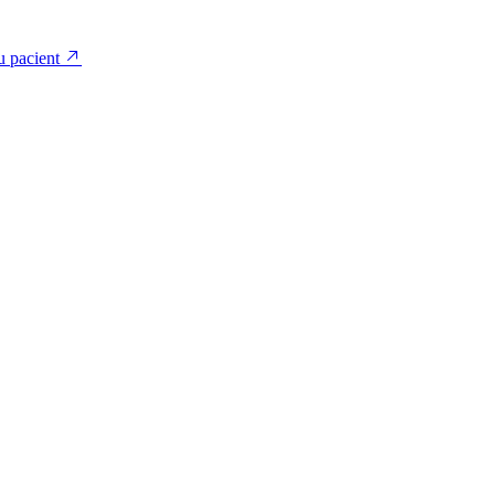
u pacient