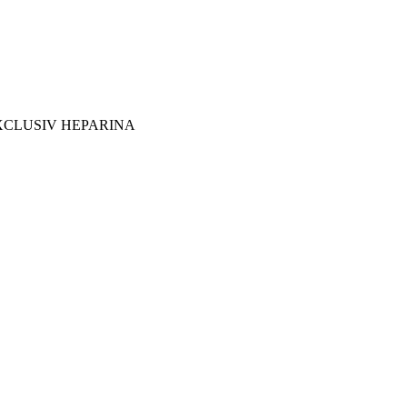
CLUSIV HEPARINA