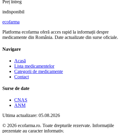
Preț întreg
indisponibil
ecofarma
Platforma ecofarma oferă acces rapid la informații despre
medicamente din România. Date actualizate din surse oficiale.
Navigare
Acasă
Lista medicamentelor
Categorii de medicamente
Contact
Surse de date
CNAS
ANM
Ultima actualizare: 05.08.2026
© 2026 ecofarma.ro. Toate drepturile rezervate. Informațiile
prezentate au caracter informativ.