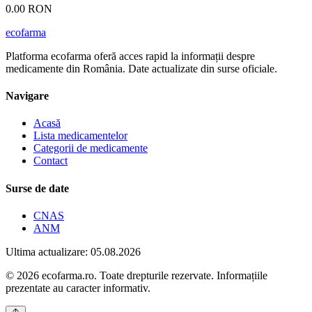
0.00 RON
ecofarma
Platforma ecofarma oferă acces rapid la informații despre
medicamente din România. Date actualizate din surse oficiale.
Navigare
Acasă
Lista medicamentelor
Categorii de medicamente
Contact
Surse de date
CNAS
ANM
Ultima actualizare: 05.08.2026
© 2026 ecofarma.ro. Toate drepturile rezervate. Informațiile
prezentate au caracter informativ.