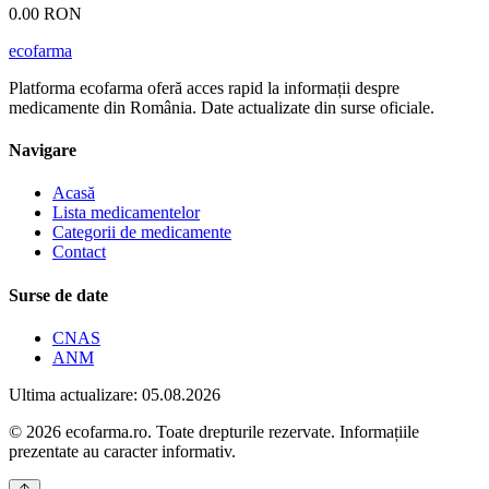
0.00 RON
ecofarma
Platforma ecofarma oferă acces rapid la informații despre
medicamente din România. Date actualizate din surse oficiale.
Navigare
Acasă
Lista medicamentelor
Categorii de medicamente
Contact
Surse de date
CNAS
ANM
Ultima actualizare: 05.08.2026
© 2026 ecofarma.ro. Toate drepturile rezervate. Informațiile
prezentate au caracter informativ.