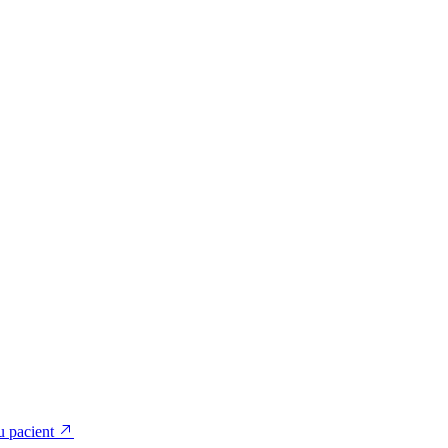
u pacient