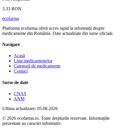
3.33 RON
ecofarma
Platforma ecofarma oferă acces rapid la informații despre
medicamente din România. Date actualizate din surse oficiale.
Navigare
Acasă
Lista medicamentelor
Categorii de medicamente
Contact
Surse de date
CNAS
ANM
Ultima actualizare: 05.08.2026
© 2026 ecofarma.ro. Toate drepturile rezervate. Informațiile
prezentate au caracter informativ.