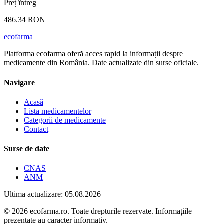
Preț întreg
486.34 RON
ecofarma
Platforma ecofarma oferă acces rapid la informații despre
medicamente din România. Date actualizate din surse oficiale.
Navigare
Acasă
Lista medicamentelor
Categorii de medicamente
Contact
Surse de date
CNAS
ANM
Ultima actualizare: 05.08.2026
© 2026 ecofarma.ro. Toate drepturile rezervate. Informațiile
prezentate au caracter informativ.