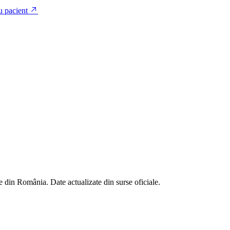
u pacient
 din România. Date actualizate din surse oficiale.