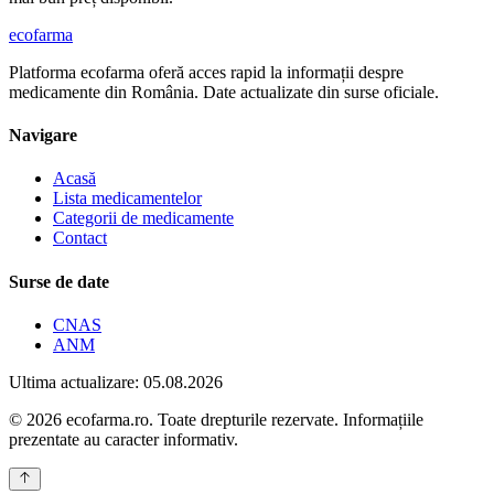
ecofarma
Platforma ecofarma oferă acces rapid la informații despre
medicamente din România. Date actualizate din surse oficiale.
Navigare
Acasă
Lista medicamentelor
Categorii de medicamente
Contact
Surse de date
CNAS
ANM
Ultima actualizare: 05.08.2026
© 2026 ecofarma.ro. Toate drepturile rezervate. Informațiile
prezentate au caracter informativ.