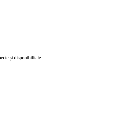
te și disponibilitate.