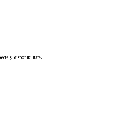
te și disponibilitate.